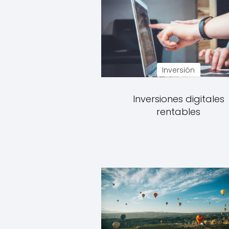
Inversión
Inversiones digitales
rentables