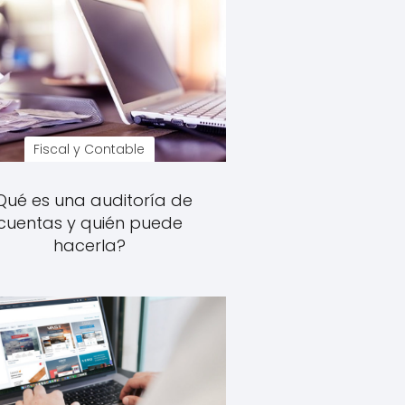
Fiscal y Contable
Qué es una auditoría de
cuentas y quién puede
hacerla?