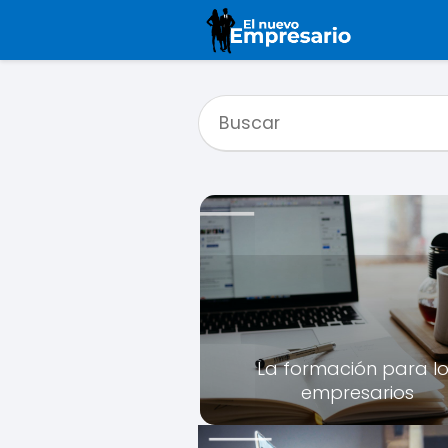
La formación para l
empresarios