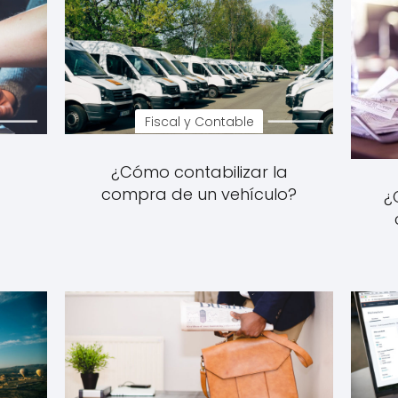
Fiscal y Contable
¿Cómo contabilizar la
compra de un vehículo?
¿