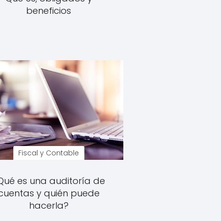
beneficios
Fiscal y Contable
Qué es una auditoría de
cuentas y quién puede
hacerla?