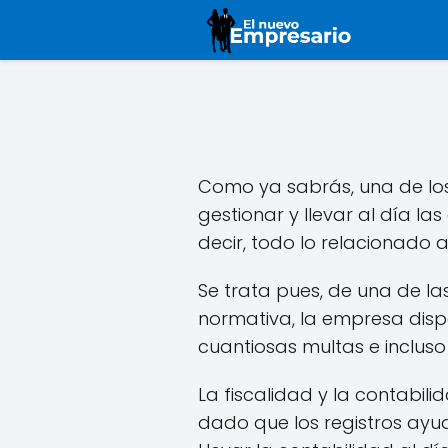
Como ya sabrás, una de lo
gestionar y llevar al día la
decir, todo lo relacionado a
Se trata pues, de una de l
normativa, la empresa dispo
cuantiosas multas e incluso 
La fiscalidad y la contabi
dado que los registros ayu