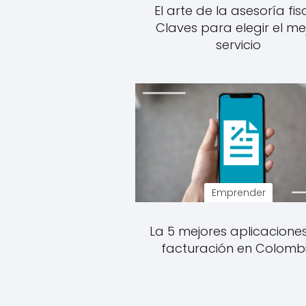
El arte de la asesoría fisc
Claves para elegir el me
servicio
Emprender
La 5 mejores aplicacione
facturación en Colomb