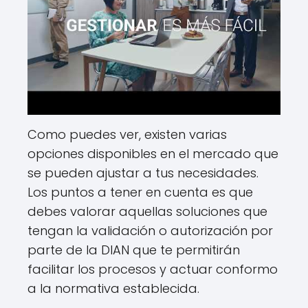
Como puedes ver, existen varias
opciones disponibles en el mercado que
se pueden ajustar a tus necesidades.
Los puntos a tener en cuenta es que
debes valorar aquellas soluciones que
tengan la validación o autorización por
parte de la DIAN que te permitirán
facilitar los procesos y actuar conformo
a la normativa establecida.