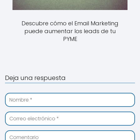
Descubre cómo el Email Marketing
puede aumentar los leads de tu
PYME
Deja una respuesta