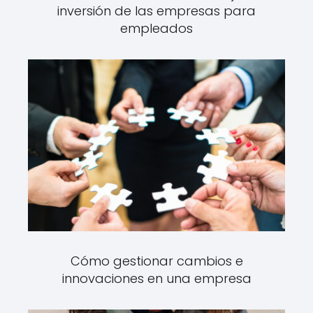
inversión de las empresas para
empleados
Cómo gestionar cambios e
innovaciones en una empresa