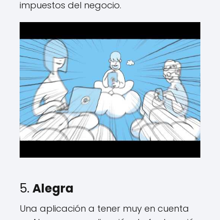
impuestos del negocio.
5.
Alegra
Una aplicación a tener muy en cuenta