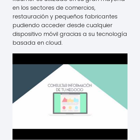
en los sectores de comercios,
restauración y pequeños fabricantes
pudiendo acceder desde cualquier
dispositivo móvil gracias a su tecnología
basada en cloud.