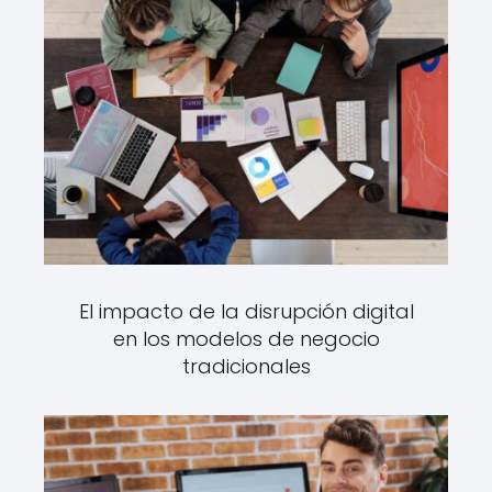
El impacto de la disrupción digital
en los modelos de negocio
tradicionales