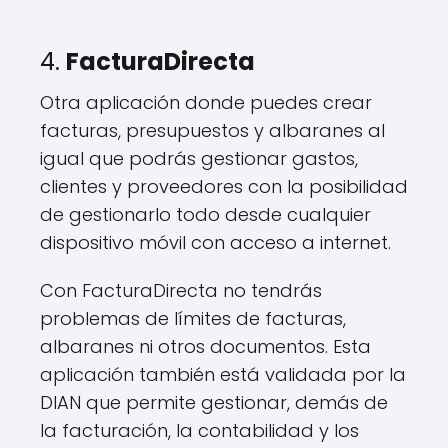
4.
FacturaDirecta
Otra aplicación donde puedes crear
facturas, presupuestos y albaranes al
igual que podrás gestionar gastos,
clientes y proveedores con la posibilidad
de gestionarlo todo desde cualquier
dispositivo móvil con acceso a internet.
Con FacturaDirecta no tendrás
problemas de límites de facturas,
albaranes ni otros documentos. Esta
aplicación también está validada por la
DIAN que permite gestionar, demás de
la facturación, la contabilidad y los