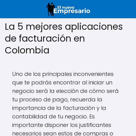
La 5 mejores aplicaciones
de facturación en
Colombia
Uno de los principales inconvenientes
que te podrás encontrar al iniciar un
negocio será la elección de cómo será
tu proceso de pago, recuerda la
importancia de la facturación y la
contabilidad de tu negocio. Es
importante disponer los justificantes
necesarios sean estos de compras o