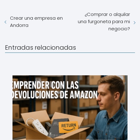
¿Comprar o alquilar
Crear una empresa en
una furgoneta para mi
Andorra
negocio?
Entradas relacionadas