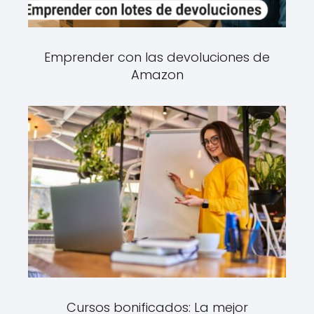
Emprender con las devoluciones de
Amazon
Cursos bonificados: La mejor