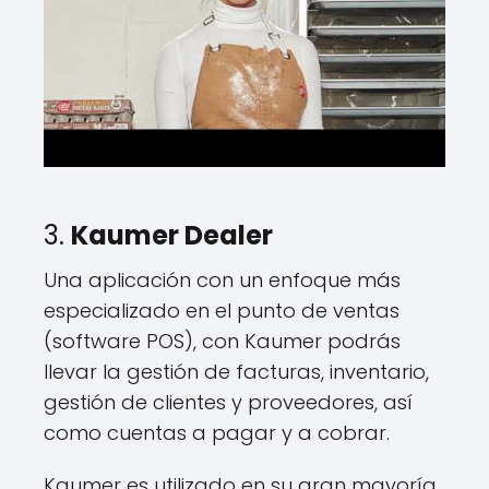
3.
Kaumer Dealer
Una aplicación con un enfoque más
especializado en el punto de ventas
(software POS), con Kaumer podrás
llevar la gestión de facturas, inventario,
gestión de clientes y proveedores, así
como cuentas a pagar y a cobrar.
Kaumer es utilizado en su gran mayoría