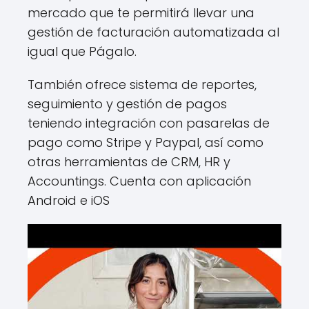
mercado que te permitirá llevar una
gestión de facturación automatizada al
igual que Págalo.
También ofrece sistema de reportes,
seguimiento y gestión de pagos
teniendo integración con pasarelas de
pago como Stripe y Paypal, así como
otras herramientas de CRM, HR y
Accountings. Cuenta con aplicación
Android e iOS