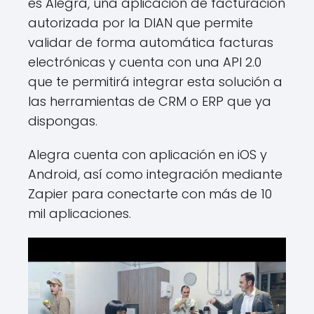
es Alegra, una aplicación de facturación
autorizada por la DIAN que permite
validar de forma automática facturas
electrónicas y cuenta con una API 2.0
que te permitirá integrar esta solución a
las herramientas de CRM o ERP que ya
dispongas.
Alegra cuenta con aplicación en iOS y
Android, así como integración mediante
Zapier para conectarte con más de 10
mil aplicaciones.