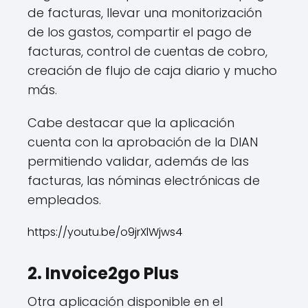
de facturas, llevar una monitorización
de los gastos, compartir el pago de
facturas, control de cuentas de cobro,
creación de flujo de caja diario y mucho
más.
Cabe destacar que la aplicación
cuenta con la aprobación de la DIAN
permitiendo validar, además de las
facturas, las nóminas electrónicas de
empleados.
https://youtu.be/o9jrXlWjws4
2. Invoice2go Plus
Otra aplicación disponible en el