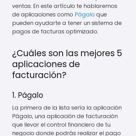
ventas. En este artículo te hablaremos
de aplicaciones como
Págalo
que
pueden ayudarte a tener un sistema de
pagos de facturas optimizado.
¿Cuáles son las mejores 5
aplicaciones de
facturación?
1. Págalo
La primera de la lista sería la aplicación
Págalo, una aplicación de facturación
que llevar el control financiero de tu
negocio donde podrás realizar el pago