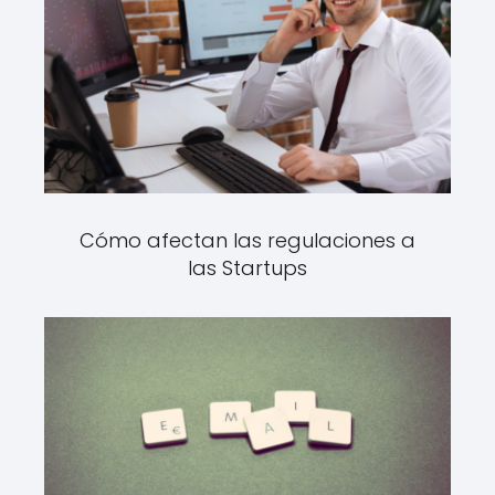
Cómo afectan las regulaciones a
las Startups