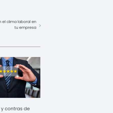
el clima laboral en
tu empresa
 y contras de