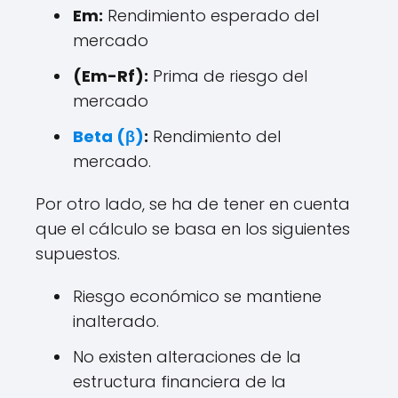
Em:
Rendimiento esperado del
mercado
(Em-Rf):
Prima de riesgo del
mercado
Beta (β)
:
Rendimiento del
mercado.
Por otro lado, se ha de tener en cuenta
que el cálculo se basa en los siguientes
supuestos.
Riesgo económico se mantiene
inalterado.
No existen alteraciones de la
estructura financiera de la