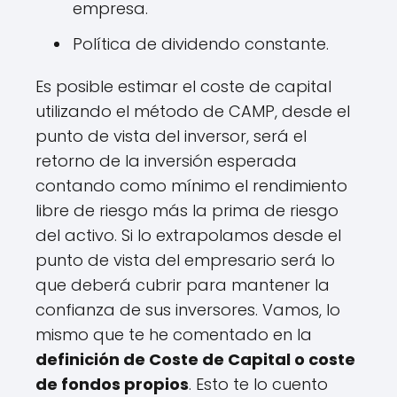
empresa.
Política de dividendo constante.
Es posible estimar el coste de capital
utilizando el método de CAMP, desde el
punto de vista del inversor, será el
retorno de la inversión esperada
contando como mínimo el rendimiento
libre de riesgo más la prima de riesgo
del activo. Si lo extrapolamos desde el
punto de vista del empresario será lo
que deberá cubrir para mantener la
confianza de sus inversores. Vamos, lo
mismo que te he comentado en la
definición de Coste de Capital o coste
de fondos propios
. Esto te lo cuento