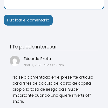
1 Te puede interesar
Eduardo Ezeta
abril 7, 2020 a las 6:51 am
No se a comentado en el presente articulo
para fines de calculo del costo de capital
propio la tasa de riesgo pais. Super
importante cuando uno quiere invertir off
shore.