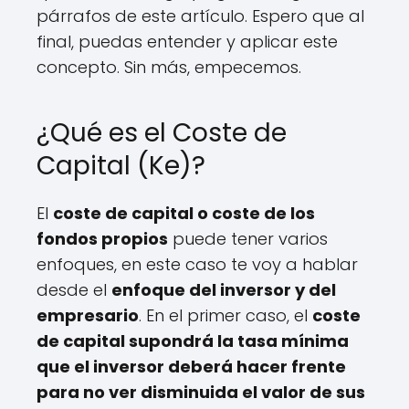
párrafos de este artículo. Espero que al
final, puedas entender y aplicar este
concepto. Sin más, empecemos.
¿Qué es el Coste de
Capital (Ke)?
El
coste de capital o coste de los
fondos propios
puede tener varios
enfoques, en este caso te voy a hablar
desde el
enfoque del inversor y del
empresario
. En el primer caso, el
coste
de capital supondrá la tasa mínima
que el inversor deberá hacer frente
para no ver disminuida el valor de sus