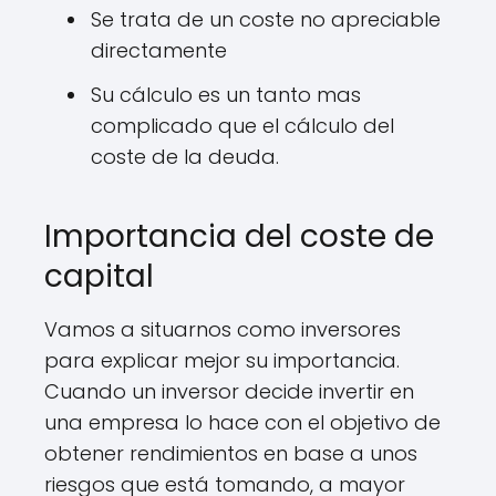
Se trata de un coste no apreciable
directamente
Su cálculo es un tanto mas
complicado que el cálculo del
coste de la deuda.
Importancia del coste de
capital
Vamos a situarnos como inversores
para explicar mejor su importancia.
Cuando un inversor decide invertir en
una empresa lo hace con el objetivo de
obtener rendimientos en base a unos
riesgos que está tomando, a mayor