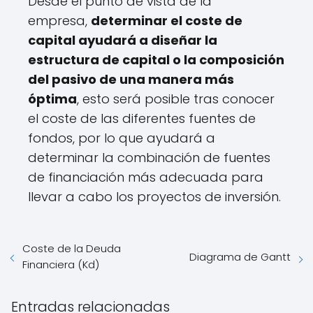
Desde el punto de vista de la
empresa,
determinar el coste de
capital ayudará a diseñar la
estructura de capital o la composición
del pasivo de una manera más
óptima
, esto será posible tras conocer
el coste de las diferentes fuentes de
fondos, por lo que ayudará a
determinar la combinación de fuentes
de financiación más adecuada para
llevar a cabo los proyectos de inversión.
Coste de la Deuda
Diagrama de Gantt
Financiera (Kd)
Entradas relacionadas