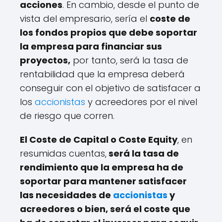
acciones
. En cambio, desde el punto de
vista del empresario, sería el
coste de
los fondos propios que debe soportar
la empresa para financiar sus
proyectos,
por tanto, será la tasa de
rentabilidad que la empresa deberá
conseguir con el objetivo de satisfacer a
los
accionistas
y acreedores por el nivel
de riesgo que corren.
El Coste de Capital o Coste Equity
, en
resumidas cuentas,
será la tasa de
rendimiento que la empresa ha de
soportar para mantener satisfacer
las necesidades de
accionistas
y
acreedores o bien, será el coste que