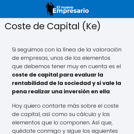
Coste de Capital (Ke)
Si seguimos con la línea de la valoración
de empresas, unos de los elementos
que debemos tener muy en cuenta es el
coste de capital para evaluar la
rentabilidad de la sociedad y si vale la
pena realizar una inversión en ella
.
Hoy quiero contarte más sobre el coste
de capital, así como su cálculo y los
elementos que lo componen. Así que,
quédate conmigo y sigue los siguientes