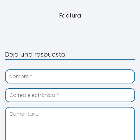
Factura
Deja una respuesta