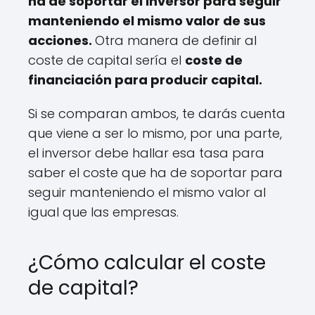
ha de soportar el inversor para seguir
manteniendo el mismo valor de sus
acciones.
Otra manera de definir al
coste de capital sería el
coste de
financiación para producir capital.
Si se comparan ambos, te darás cuenta
que viene a ser lo mismo, por una parte,
el inversor debe hallar esa tasa para
saber el coste que ha de soportar para
seguir manteniendo el mismo valor al
igual que las empresas.
¿Cómo calcular el coste
de capital?