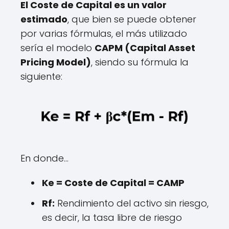
El Coste de Capital es un valor
estimado
, que bien se puede obtener
por varias fórmulas, el más utilizado
sería el modelo
CAPM (Capital Asset
Pricing Model)
, siendo su fórmula la
siguiente:
En donde...
Ke = Coste de Capital = CAMP
Rf:
Rendimiento del activo sin riesgo,
es decir, la tasa libre de riesgo