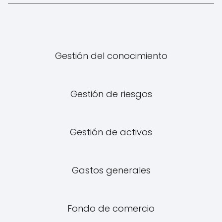
Gestión del conocimiento
Gestión de riesgos
Gestión de activos
Gastos generales
Fondo de comercio