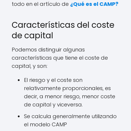
todo en el artículo de
¿Qué es el CAMP?
Características del coste
de capital
Podemos distinguir algunas
características que tiene el coste de
capital, y son:
El riesgo y el coste son
relativamente proporcionales, es
decir, a menor riesgo, menor coste
de capital y viceversa.
Se calcula generalmente utilizando
el modelo CAMP