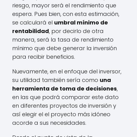
riesgo, mayor será el rendimiento que
espera. Pues bien, con esta estimación,
se calculará el
umbral mínimo de
rentabilidad
, por decirlo de otra
manera, será la tasa de rendimiento
mínimo que debe generar la inversión
para recibir beneficios.
Nuevamente, en el enfoque del inversor,
su utilidad también sería como
una
herramienta de toma de decisiones
,
en las que podrá comparar este dato
en diferentes proyectos de inversión y
así elegir el el proyecto más idóneo
acorde a sus necesidades.