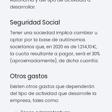
desarrollar.
Seguridad Social
Tener una sociedad implica cambiar u
optar por la base de autónomos
societarios que, en 2020 es de 1.214,10 €,
la cuota resultante a pagar, será el 30%
(aproximadamente), de dicha cuantía.
Otros gastos
Existen otros gastos que dependerán
del tipo de actividad que desarrolle la
empresa, tales como: