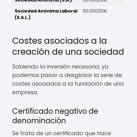
Sociedad Anónima Laboral
60.000,00€
(S.A.L.)
Costes asociados a la
creación de una sociedad
Sabiendo la inversión necesaria, ya
podemos pasar a desglosar la serie de
costes asociados a la fundación de una
empresa.
Certificado negativo de
denominación
Se trata de un certificado que hace