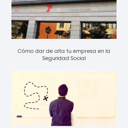
Cómo dar de alta tu empresa en la
Seguridad Social