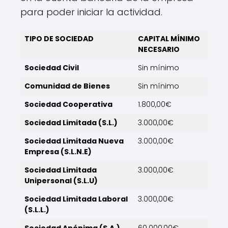
para poder iniciar la actividad.
TIPO DE SOCIEDAD
CAPITAL MÍNIMO
NECESARIO
Sociedad Civil
Sin mínimo
Comunidad de Bienes
Sin mínimo
Sociedad Cooperativa
1.800,00€
Sociedad Limitada (S.L.)
3.000,00€
Sociedad Limitada Nueva
3.000,00€
Empresa (S.L.N.E)
Sociedad Limitada
3.000,00€
Unipersonal (S.L.U)
Sociedad Limitada Laboral
3.000,00€
(S.L.L.)
Sociedad Anónima (S.A.)
60.000,00€