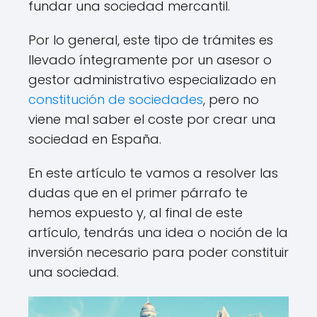
fundar una sociedad mercantil.
Por lo general, este tipo de trámites es
llevado íntegramente por un asesor o
gestor administrativo especializado en
constitución de sociedades
, pero no
viene mal saber el coste por crear una
sociedad en España.
En este artículo te vamos a resolver las
dudas que en el primer párrafo te
hemos expuesto y, al final de este
artículo, tendrás una idea o noción de la
inversión necesario para poder constituir
una sociedad.