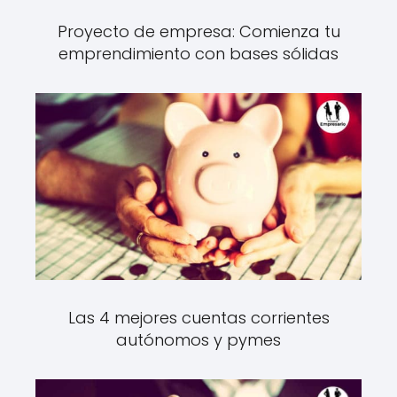
Proyecto de empresa: Comienza tu
emprendimiento con bases sólidas
Las 4 mejores cuentas corrientes
autónomos y pymes