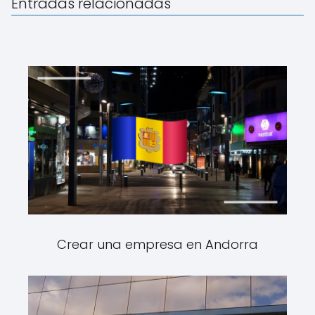
Entradas relacionadas
Crear una empresa en Andorra