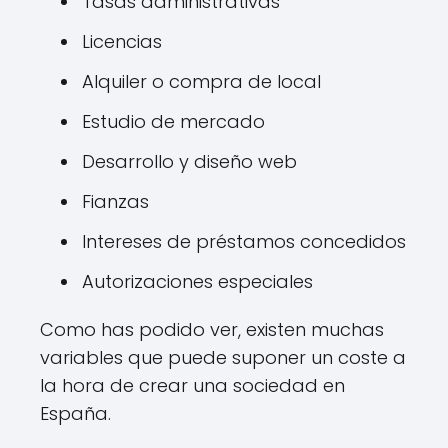
Tasas administrativas
Licencias
Alquiler o compra de local
Estudio de mercado
Desarrollo y diseño web
Fianzas
Intereses de préstamos concedidos
Autorizaciones especiales
Como has podido ver, existen muchas
variables que puede suponer un coste a
la hora de crear una sociedad en
España.