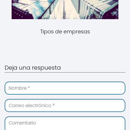
Tipos de empresas
Deja una respuesta