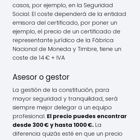
casos, por ejemplo, en la Seguridad
Social. El coste dependerá de la entidad
emisora del certificado, por poner un
ejemplo, el precio de un certificado de
representante jurídico de la Fábrica
Nacional de Moneda y Timbre, tiene un
coste de 14 € + IVA
Asesor o gestor
La gestión de la constitución, para
mayor seguridad y tranquilidad, será
siempre mejor delegar a un equipo
profesional.
El precio puedes encontrar
desde 300 € y hasta 1000 €.
La
diferencia quizás esté en que un precio