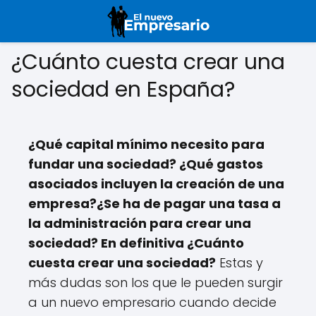
¿Cuánto cuesta crear una
sociedad en España?
¿Qué capital mínimo necesito para
fundar una sociedad? ¿Qué gastos
asociados incluyen la creación de una
empresa?¿Se ha de pagar una tasa a
la administración para crear una
sociedad? En definitiva ¿Cuánto
cuesta crear una sociedad?
Estas y
más dudas son los que le pueden surgir
a un nuevo empresario cuando decide