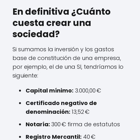
En definitiva ¿Cuánto
cuesta crear una
sociedad?
Si sumamos la inversión y los gastos
base de constitución de una empresa,
por ejemplo, el de una Sl, tendríamos lo
siguiente:
Capital mínimo:
3.000,00 €
Certificado negativo de
denominación:
13,52 €
Notaría:
300 € firma de estatutos
Registro Mercantil:
40 €