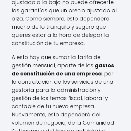
ajustado a la baja no puede ofrecerte
las garantías que un precio ajustado al
alza. Como siempre, esto dependerá
mucho de lo tranquilo y seguro que
quieres estar a la hora de delegar la
constitución de tu empresa.
A esto hay que sumar la tarifa de
gestión mensual, aparte de los
gastos
de constitución de una empresa
, por
la contratación de los servicios de una
gestoría para la administración y
gestión de los temas fiscal, laboral y
contable de tu nueva empresa.
Nuevamente, esto dependerá del
volumen de negocio, de la Comunidad
Autónoma y del tipo de actividad a