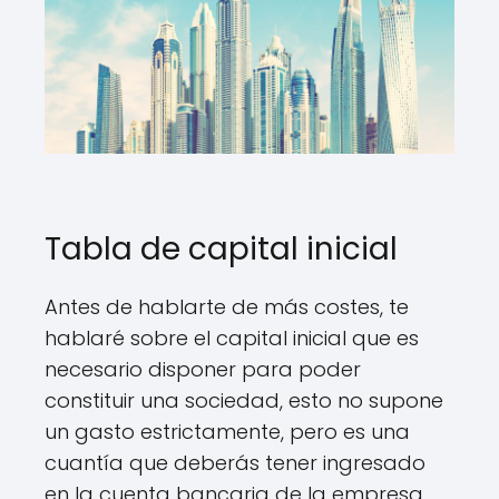
Tabla de capital inicial
Antes de hablarte de más costes, te
hablaré sobre el capital inicial que es
necesario disponer para poder
constituir una sociedad, esto no supone
un gasto estrictamente, pero es una
cuantía que deberás tener ingresado
en la cuenta bancaria de la empresa