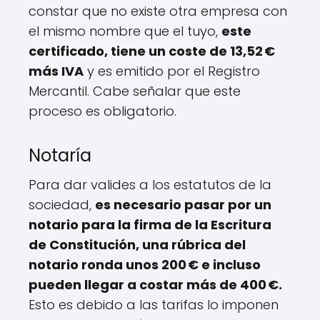
constar que no existe otra empresa con
el mismo nombre que el tuyo,
este
certificado, tiene un coste de 13,52 €
más IVA
y es emitido por el Registro
Mercantil. Cabe señalar que este
proceso es obligatorio.
Notaría
Para dar valides a los estatutos de la
sociedad,
es necesario pasar por un
notario para la firma de la Escritura
de Constitución, una rúbrica del
notario ronda unos 200 € e incluso
pueden llegar a costar más de 400 €.
Esto es debido a las tarifas lo imponen