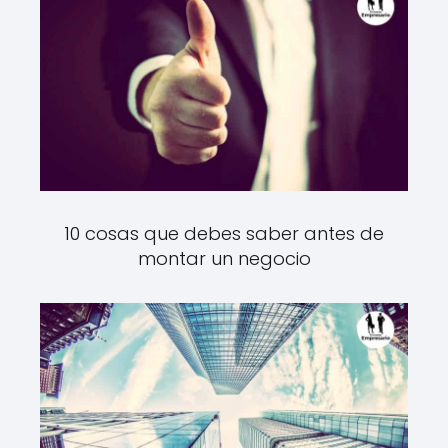
10 cosas que debes saber antes de
montar un negocio