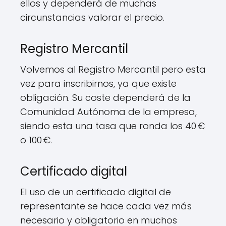
ellos y dependerá de muchas
circunstancias valorar el precio.
Registro Mercantil
Volvemos al Registro Mercantil pero esta
vez para inscribirnos, ya que existe
obligación. Su coste dependerá de la
Comunidad Autónoma de la empresa,
siendo esta una tasa que ronda los 40 €
o 100 €.
Certificado digital
El uso de un certificado digital de
representante se hace cada vez más
necesario y obligatorio en muchos