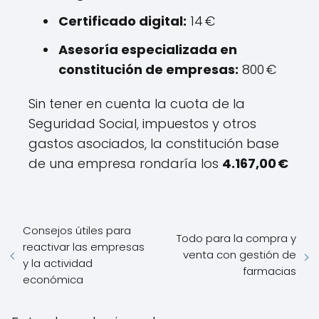
Certificado digital:
14 €
Asesoría especializada en
constitución de empresas:
800 €
Sin tener en cuenta la cuota de la
Seguridad Social, impuestos y otros
gastos asociados, la constitución base
de una empresa rondaría los
4.167,00 €
Consejos útiles para
Todo para la compra y
reactivar las empresas
venta con gestión de
y la actividad
farmacias
económica