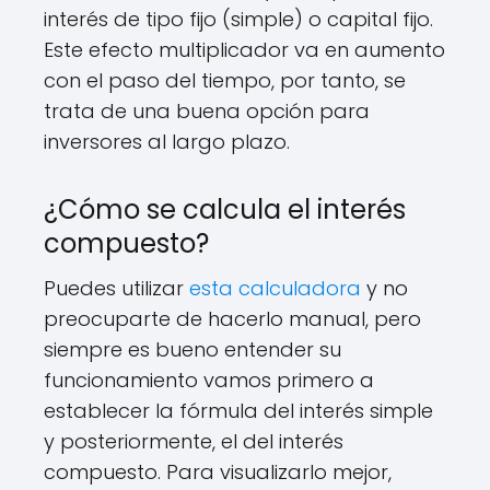
interés de tipo fijo (simple) o capital fijo.
Este efecto multiplicador va en aumento
con el paso del tiempo, por tanto, se
trata de una buena opción para
inversores al largo plazo.
¿Cómo se calcula el interés
compuesto?
Puedes utilizar
esta calculadora
y no
preocuparte de hacerlo manual, pero
siempre es bueno entender su
funcionamiento vamos primero a
establecer la fórmula del interés simple
y posteriormente, el del interés
compuesto. Para visualizarlo mejor,