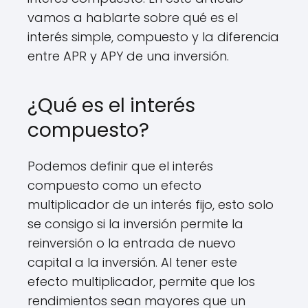
vamos a hablarte sobre qué es el
interés simple, compuesto y la diferencia
entre APR y APY de una inversión.
¿Qué es el interés
compuesto?
Podemos definir que el interés
compuesto como un efecto
multiplicador de un interés fijo, esto solo
se consigo si la inversión permite la
reinversión o la entrada de nuevo
capital a la inversión. Al tener este
efecto multiplicador, permite que los
rendimientos sean mayores que un