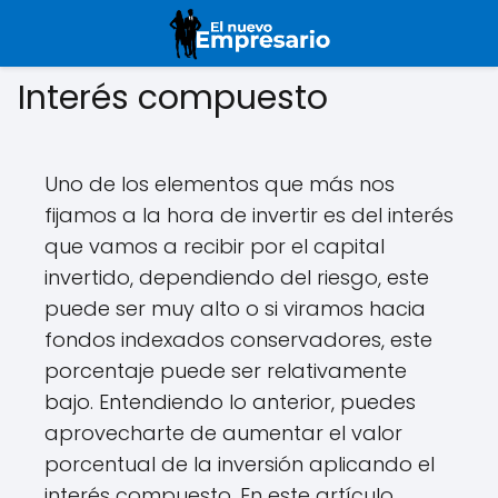
Interés compuesto
Uno de los elementos que más nos
fijamos a la hora de invertir es del interés
que vamos a recibir por el capital
invertido, dependiendo del riesgo, este
puede ser muy alto o si viramos hacia
fondos indexados conservadores, este
porcentaje puede ser relativamente
bajo. Entendiendo lo anterior, puedes
aprovecharte de aumentar el valor
porcentual de la inversión aplicando el
interés compuesto. En este artículo