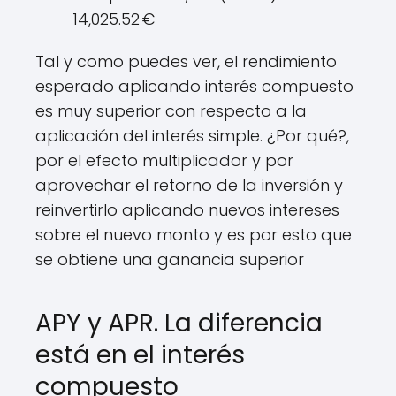
14,025.52 €
Tal y como puedes ver, el rendimiento
esperado aplicando interés compuesto
es muy superior con respecto a la
aplicación del interés simple. ¿Por qué?,
por el efecto multiplicador y por
aprovechar el retorno de la inversión y
reinvertirlo aplicando nuevos intereses
sobre el nuevo monto y es por esto que
se obtiene una ganancia superior
APY y APR. La diferencia
está en el interés
compuesto