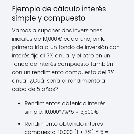
Ejemplo de cálculo interés
simple y compuesto
Vamos a suponer dos inversiones
iniciales de 10,000 € cada uno, en la
primera iría a un fondo de inversión con
interés fijo al 7% anual y el otro en un
fondo de interés compuesto también
con un rendimiento compuesto del 7%
anual. ¿Cuál sería el rendimiento al
cabo de 5 años?
Rendimientos obtenido interés
simple: 10,000*7%*5 = 3,500 €
Rendimiento obtenido interés
compuesto: 10,000 (1 + 7%) ^ 5 =