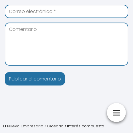
El Nuevo Empresario
Glosario
Interés compuesto