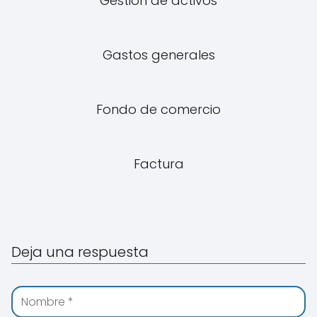
Gestión de activos
Gastos generales
Fondo de comercio
Factura
Deja una respuesta