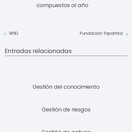
compuestos al año
RFID
Fundación Tripartita
Entradas relacionadas
Gestión del conocimiento
Gestión de riesgos