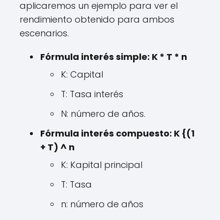
aplicaremos un ejemplo para ver el
rendimiento obtenido para ambos
escenarios.
Fórmula interés simple: K * T * n
K: Capital
T: Tasa interés
N: número de años.
Fórmula interés compuesto: K {(1
+ T) ^ n
K: Kapital principal
T: Tasa
n: número de años