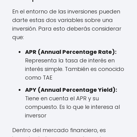
En el entorno de las inversiones pueden
darte estas dos variables sobre una
inversión. Para esto deberás considerar
que:
APR (Annual Percentage Rate):
Representa la tasa de interés en
interés simple. También es conocido
como TAE
APY (Annual Percentage Yield):
Tiene en cuenta el APR y su
compuesto. Es lo que le interesa al
inversor
Dentro del mercado financiero, es