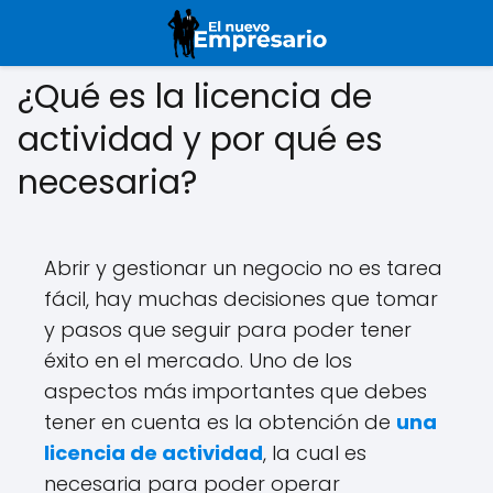
¿Qué es la licencia de
actividad y por qué es
necesaria?
Abrir y gestionar un negocio no es tarea
fácil, hay muchas decisiones que tomar
y pasos que seguir para poder tener
éxito en el mercado. Uno de los
aspectos más importantes que debes
tener en cuenta es la obtención de
una
licencia de actividad
, la cual es
necesaria para poder operar