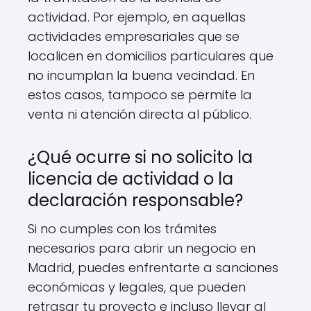
actividad. Por ejemplo, en aquellas
actividades empresariales que se
localicen en domicilios particulares que
no incumplan la buena vecindad. En
estos casos, tampoco se permite la
venta ni atención directa al público.
¿Qué ocurre si no solicito la
licencia de actividad o la
declaración responsable?
Si no cumples con los trámites
necesarios para abrir un negocio en
Madrid, puedes enfrentarte a sanciones
económicas y legales, que pueden
retrasar tu proyecto e incluso llevar al