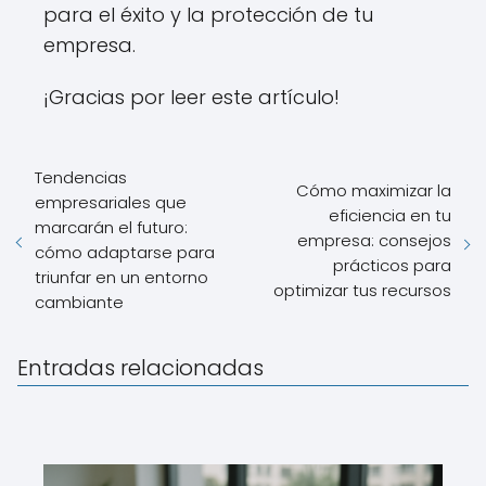
para el éxito y la protección de tu
empresa.
¡Gracias por leer este artículo!
Tendencias
Cómo maximizar la
empresariales que
eficiencia en tu
marcarán el futuro:
empresa: consejos
cómo adaptarse para
prácticos para
triunfar en un entorno
optimizar tus recursos
cambiante
Entradas relacionadas