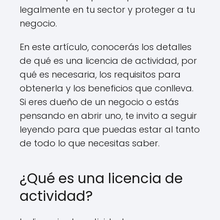
legalmente en tu sector y proteger a tu
negocio.
En este artículo, conocerás los detalles
de qué es una licencia de actividad, por
qué es necesaria, los requisitos para
obtenerla y los beneficios que conlleva.
Si eres dueño de un negocio o estás
pensando en abrir uno, te invito a seguir
leyendo para que puedas estar al tanto
de todo lo que necesitas saber.
¿Qué es una licencia de
actividad?