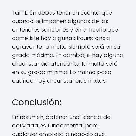
También debes tener en cuenta que
cuando te imponen algunas de las
anteriores sanciones y en el hecho que
cometiste hay alguna circunstancia
agravante, la multa siempre será en su
grado máximo. En cambio, si hay alguna
circunstancia atenuante, la multa será
en su grado mínimo. Lo mismo pasa
cuando hay circunstancias mixtas.
Conclusión:
En resumen, obtener una licencia de
actividad es fundamental para
cualquier empresa o negocio que