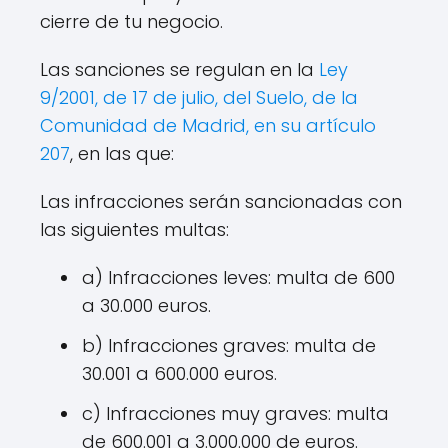
cierre de tu negocio.
Las sanciones se regulan en la
Ley
9/2001, de 17 de julio, del Suelo, de la
Comunidad de Madrid, en su artículo
207
, en las que:
Las infracciones serán sancionadas con
las siguientes multas:
a) Infracciones leves: multa de 600
a 30.000 euros.
b) Infracciones graves: multa de
30.001 a 600.000 euros.
c) Infracciones muy graves: multa
de 600.001 a 3.000.000 de euros.