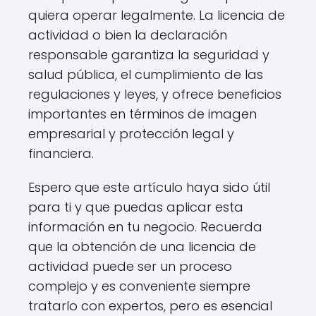
quiera operar legalmente. La licencia de
actividad o bien la declaración
responsable garantiza la seguridad y
salud pública, el cumplimiento de las
regulaciones y leyes, y ofrece beneficios
importantes en términos de imagen
empresarial y protección legal y
financiera.
Espero que este artículo haya sido útil
para ti y que puedas aplicar esta
información en tu negocio. Recuerda
que la obtención de una licencia de
actividad puede ser un proceso
complejo y es conveniente siempre
tratarlo con expertos, pero es esencial