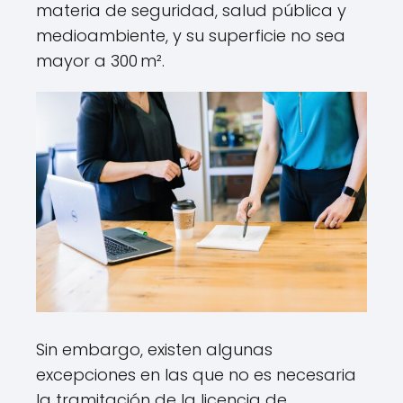
materia de seguridad, salud pública y
medioambiente, y su superficie no sea
mayor a 300 m².
Sin embargo, existen algunas
excepciones en las que no es necesaria
la tramitación de la licencia de