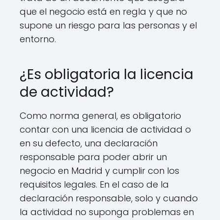
que el negocio está en regla y que no
supone un riesgo para las personas y el
entorno.
¿Es obligatoria la licencia
de actividad?
Como norma general, es obligatorio
contar con una licencia de actividad o
en su defecto, una declaración
responsable para poder abrir un
negocio en Madrid y cumplir con los
requisitos legales. En el caso de la
declaración responsable, solo y cuando
la actividad no suponga problemas en