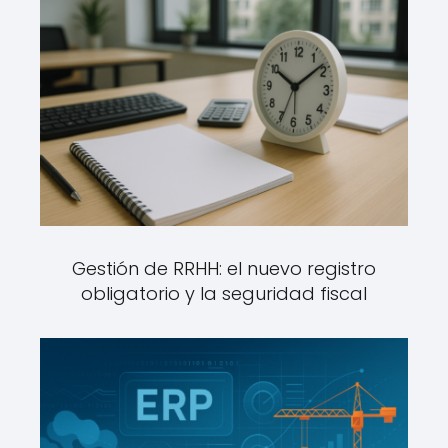
Gestión de RRHH: el nuevo registro
obligatorio y la seguridad fiscal