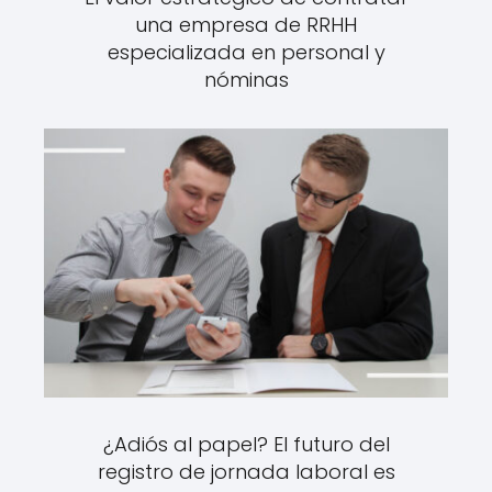
una empresa de RRHH
especializada en personal y
nóminas
¿Adiós al papel? El futuro del
registro de jornada laboral es