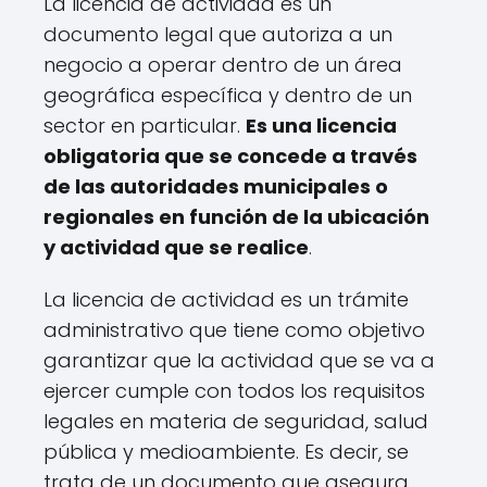
La licencia de actividad es un
documento legal que autoriza a un
negocio a operar dentro de un área
geográfica específica y dentro de un
sector en particular.
Es una licencia
obligatoria que se concede a través
de las autoridades municipales o
regionales en función de la ubicación
y actividad que se realice
.
La licencia de actividad es un trámite
administrativo que tiene como objetivo
garantizar que la actividad que se va a
ejercer cumple con todos los requisitos
legales en materia de seguridad, salud
pública y medioambiente. Es decir, se
trata de un documento que asegura