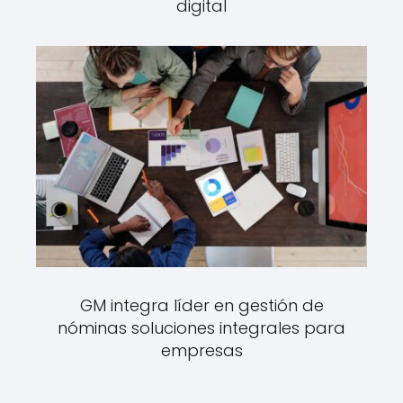
digital
GM integra líder en gestión de
nóminas soluciones integrales para
empresas