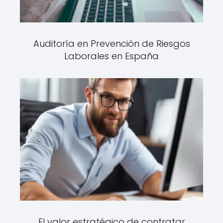
Auditoría en Prevención de Riesgos
Laborales en España
El valor estratégico de contratar