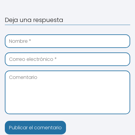
Deja una respuesta