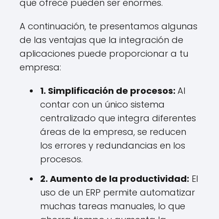
que ofrece pueden ser enormes.
A continuación, te presentamos algunas
de las ventajas que la integración de
aplicaciones puede proporcionar a tu
empresa:
1. Simplificación de procesos:
Al
contar con un único sistema
centralizado que integra diferentes
áreas de la empresa, se reducen
los errores y redundancias en los
procesos.
2. Aumento de la productividad:
El
uso de un ERP permite automatizar
muchas tareas manuales, lo que