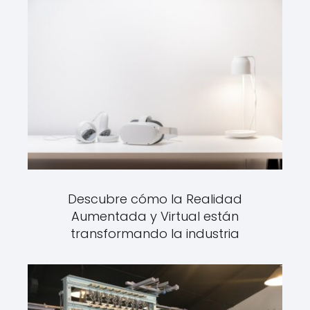
Descubre cómo la Realidad
Aumentada y Virtual están
transformando la industria