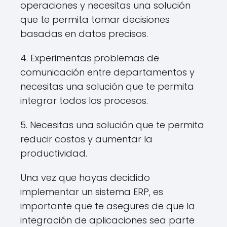
operaciones y necesitas una solución
que te permita tomar decisiones
basadas en datos precisos.
4. Experimentas problemas de
comunicación entre departamentos y
necesitas una solución que te permita
integrar todos los procesos.
5. Necesitas una solución que te permita
reducir costos y aumentar la
productividad.
Una vez que hayas decidido
implementar un sistema ERP, es
importante que te asegures de que la
integración de aplicaciones sea parte