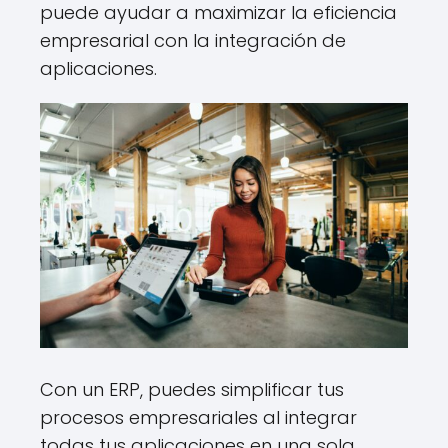
puede ayudar a maximizar la eficiencia
empresarial con la integración de
aplicaciones.
Con un ERP, puedes simplificar tus
procesos empresariales al integrar
todas tus aplicaciones en una sola