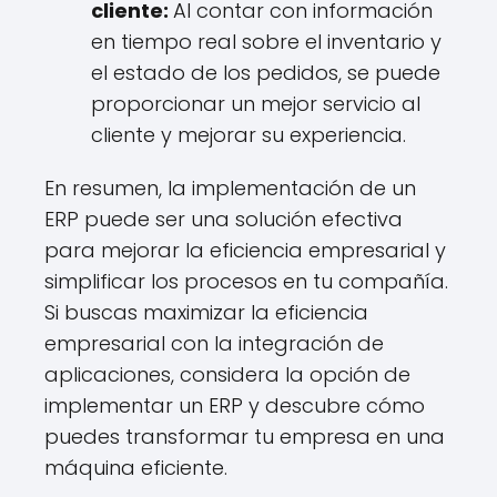
cliente:
Al contar con información
en tiempo real sobre el inventario y
el estado de los pedidos, se puede
proporcionar un mejor servicio al
cliente y mejorar su experiencia.
En resumen, la implementación de un
ERP puede ser una solución efectiva
para mejorar la eficiencia empresarial y
simplificar los procesos en tu compañía.
Si buscas maximizar la eficiencia
empresarial con la integración de
aplicaciones, considera la opción de
implementar un ERP y descubre cómo
puedes transformar tu empresa en una
máquina eficiente.