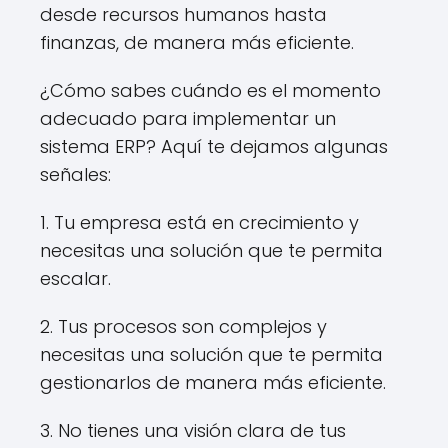
desde recursos humanos hasta
finanzas, de manera más eficiente.
¿Cómo sabes cuándo es el momento
adecuado para implementar un
sistema ERP? Aquí te dejamos algunas
señales:
1. Tu empresa está en crecimiento y
necesitas una solución que te permita
escalar.
2. Tus procesos son complejos y
necesitas una solución que te permita
gestionarlos de manera más eficiente.
3. No tienes una visión clara de tus