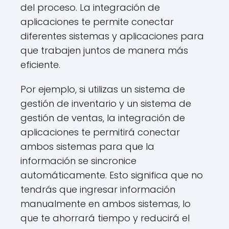
del proceso. La integración de
aplicaciones te permite conectar
diferentes sistemas y aplicaciones para
que trabajen juntos de manera más
eficiente.
Por ejemplo, si utilizas un sistema de
gestión de inventario y un sistema de
gestión de ventas, la integración de
aplicaciones te permitirá conectar
ambos sistemas para que la
información se sincronice
automáticamente. Esto significa que no
tendrás que ingresar información
manualmente en ambos sistemas, lo
que te ahorrará tiempo y reducirá el