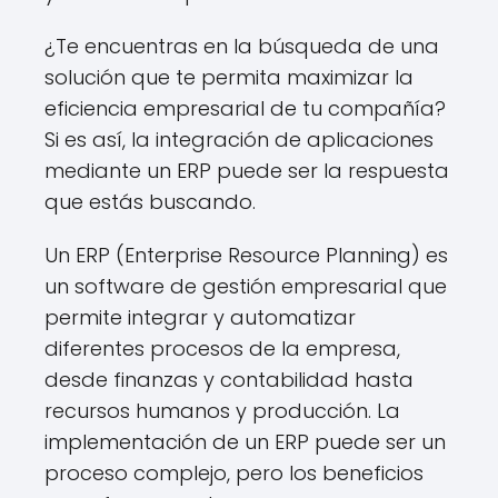
¿Te encuentras en la búsqueda de una
solución que te permita maximizar la
eficiencia empresarial de tu compañía?
Si es así, la integración de aplicaciones
mediante un ERP puede ser la respuesta
que estás buscando.
Un ERP (Enterprise Resource Planning) es
un software de gestión empresarial que
permite integrar y automatizar
diferentes procesos de la empresa,
desde finanzas y contabilidad hasta
recursos humanos y producción. La
implementación de un ERP puede ser un
proceso complejo, pero los beneficios