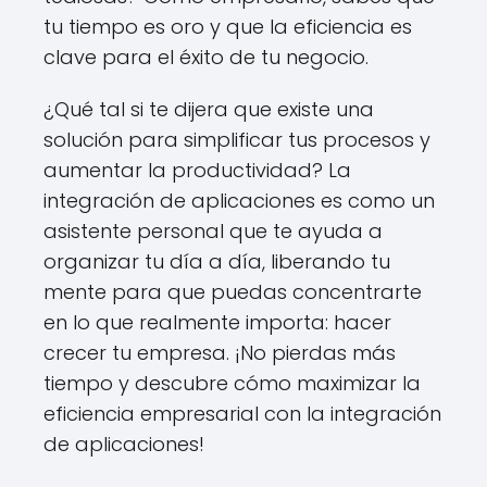
tu tiempo es oro y que la eficiencia es
clave para el éxito de tu negocio.
¿Qué tal si te dijera que existe una
solución para simplificar tus procesos y
aumentar la productividad? La
integración de aplicaciones es como un
asistente personal que te ayuda a
organizar tu día a día, liberando tu
mente para que puedas concentrarte
en lo que realmente importa: hacer
crecer tu empresa. ¡No pierdas más
tiempo y descubre cómo maximizar la
eficiencia empresarial con la integración
de aplicaciones!