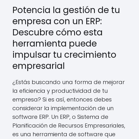
Potencia la gestión de tu
empresa con un ERP:
Descubre cómo esta
herramienta puede
impulsar tu crecimiento
empresarial
¿Estás buscando una forma de mejorar
la eficiencia y productividad de tu
empresa? Si es así, entonces debes
considerar la implementación de un
software ERP. Un ERP, o Sistema de
Planificación de Recursos Empresariales,
es una herramienta de software que