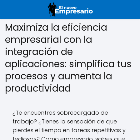
Maximiza la eficiencia
empresarial con la
integración de
aplicaciones: simplifica tus
procesos y aumenta la
productividad
¿Te encuentras sobrecargado de
trabajo? ¿Tienes la sensación de que
pierdes el tiempo en tareas repetitivas y
tediosas? Como empresario, sabes que