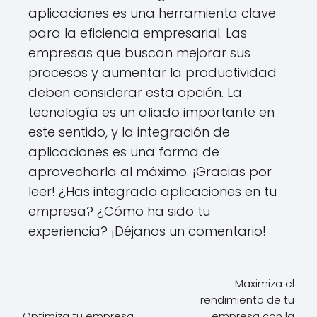
aplicaciones es una herramienta clave
para la eficiencia empresarial. Las
empresas que buscan mejorar sus
procesos y aumentar la productividad
deben considerar esta opción. La
tecnología es un aliado importante en
este sentido, y la integración de
aplicaciones es una forma de
aprovecharla al máximo. ¡Gracias por
leer! ¿Has integrado aplicaciones en tu
empresa? ¿Cómo ha sido tu
experiencia? ¡Déjanos un comentario!
Maximiza el
rendimiento de tu
Optimiza tu empresa
empresa con la