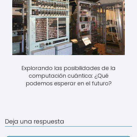
Explorando las posibilidades de la
computación cuántica: ¿Qué
podemos esperar en el futuro?
Deja una respuesta