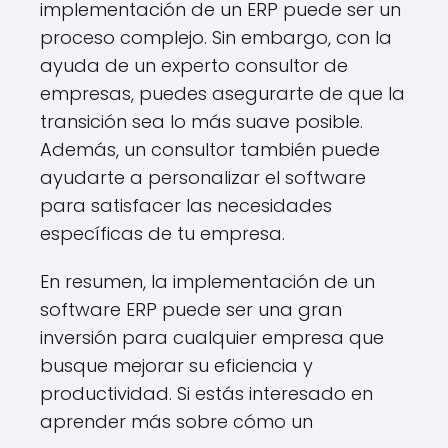
implementación de un ERP puede ser un
proceso complejo. Sin embargo, con la
ayuda de un experto consultor de
empresas, puedes asegurarte de que la
transición sea lo más suave posible.
Además, un consultor también puede
ayudarte a personalizar el software
para satisfacer las necesidades
específicas de tu empresa.
En resumen, la implementación de un
software ERP puede ser una gran
inversión para cualquier empresa que
busque mejorar su eficiencia y
productividad. Si estás interesado en
aprender más sobre cómo un