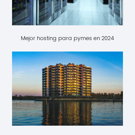
Mejor hosting para pymes en 2024