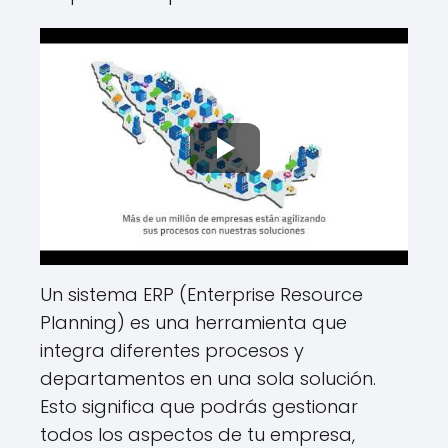
Un sistema ERP (Enterprise Resource
Planning) es una herramienta que
integra diferentes procesos y
departamentos en una sola solución.
Esto significa que podrás gestionar
todos los aspectos de tu empresa,