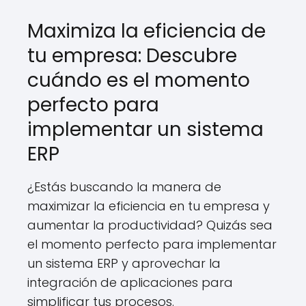
Maximiza la eficiencia de
tu empresa: Descubre
cuándo es el momento
perfecto para
implementar un sistema
ERP
¿Estás buscando la manera de
maximizar la eficiencia en tu empresa y
aumentar la productividad? Quizás sea
el momento perfecto para implementar
un sistema ERP y aprovechar la
integración de aplicaciones para
simplificar tus procesos.