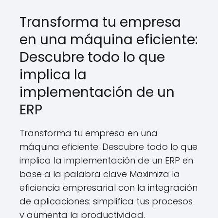
Transforma tu empresa
en una máquina eficiente:
Descubre todo lo que
implica la
implementación de un
ERP
Transforma tu empresa en una
máquina eficiente: Descubre todo lo que
implica la implementación de un ERP en
base a la palabra clave Maximiza la
eficiencia empresarial con la integración
de aplicaciones: simplifica tus procesos
y aumenta la productividad.