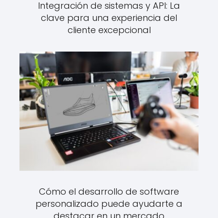
Integración de sistemas y API: La
clave para una experiencia del
cliente excepcional
Cómo el desarrollo de software
personalizado puede ayudarte a
destacar en un mercado