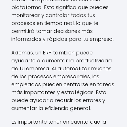
plataforma. Esto significa que puedes
monitorear y controlar todos tus
procesos en tiempo real, lo que te
permitirá tomar decisiones más
informadas y rápidas para tu empresa.
Además, un ERP también puede
ayudarte a aumentar la productividad
de tu empresa. Al automatizar muchos
de los procesos empresariales, los
empleados pueden centrarse en tareas
más importantes y estratégicas. Esto
puede ayudar a reducir los errores y
aumentar la eficiencia general.
Es importante tener en cuenta que la