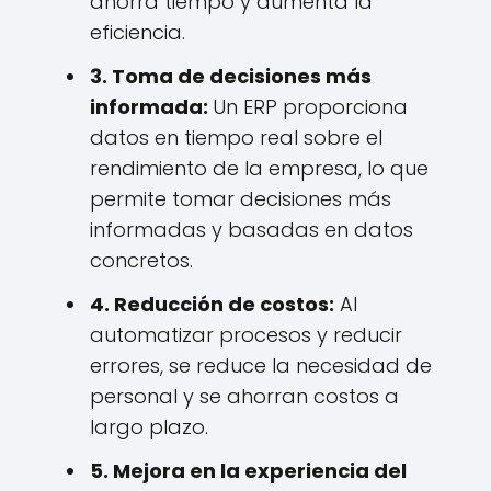
ahorra tiempo y aumenta la
eficiencia.
3. Toma de decisiones más
informada:
Un ERP proporciona
datos en tiempo real sobre el
rendimiento de la empresa, lo que
permite tomar decisiones más
informadas y basadas en datos
concretos.
4. Reducción de costos:
Al
automatizar procesos y reducir
errores, se reduce la necesidad de
personal y se ahorran costos a
largo plazo.
5. Mejora en la experiencia del