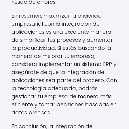
riesgo de errores.
En resumen, maximizar la eficiencia
empresarial con la integración de
aplicaciones es una excelente manera
de simplificar tus procesos y aumentar
la productividad. Si estás buscando la
manera de mejorar tu empresa,
considera implementar un sistema ERP y
asegúrate de que la integración de
aplicaciones sea parte del proceso. Con
la tecnología adecuada, podrás
gestionar tu empresa de manera más
eficiente y tomar decisiones basadas en
datos precisos.
En conclusión, la integración de