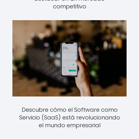
competitivo
Descubre cómo el Software como
Servicio (SaaS) está revolucionando
el mundo empresarial