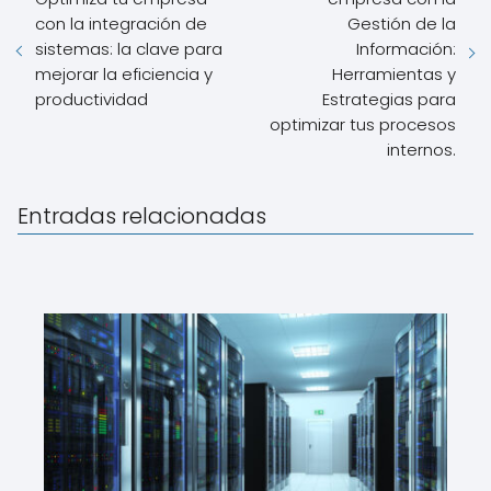
con la integración de
Gestión de la
sistemas: la clave para
Información:
mejorar la eficiencia y
Herramientas y
productividad
Estrategias para
optimizar tus procesos
internos.
Entradas relacionadas