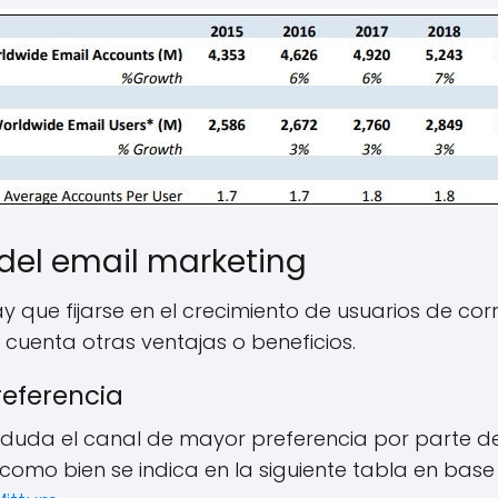
del email marketing
y que fijarse en el crecimiento de usuarios de co
 cuenta otras ventajas o beneficios.
eferencia
in duda el canal de mayor preferencia por parte de
como bien se indica en la siguiente tabla en base