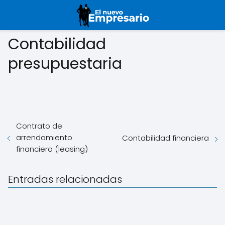
Contabilidad
presupuestaria
Contrato de
arrendamiento
Contabilidad financiera
financiero (leasing)
Entradas relacionadas