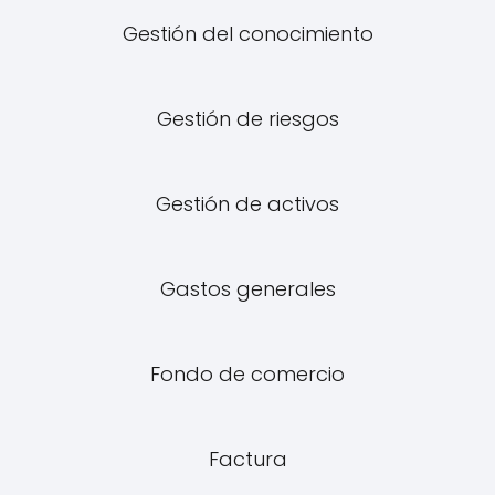
Gestión del conocimiento
Gestión de riesgos
Gestión de activos
Gastos generales
Fondo de comercio
Factura