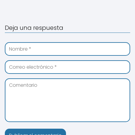
Deja una respuesta