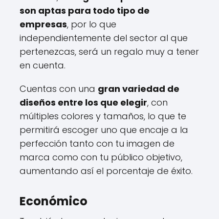
son aptas para todo tipo de
empresas
, por lo que
independientemente del sector al que
pertenezcas, será un regalo muy a tener
en cuenta.
Cuentas con una
gran variedad de
diseños entre los que elegir
, con
múltiples colores y tamaños, lo que te
permitirá escoger uno que encaje a la
perfección tanto con tu imagen de
marca como con tu público objetivo,
aumentando así el porcentaje de éxito.
Económico