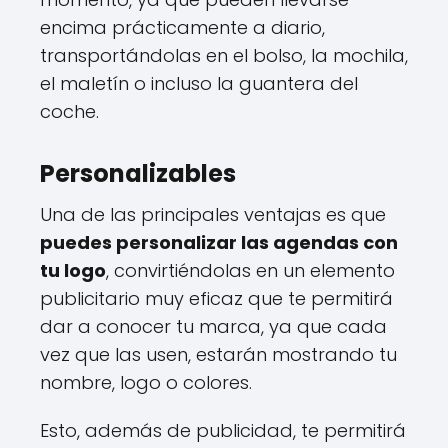
encima prácticamente a diario,
transportándolas en el bolso, la mochila,
el maletín o incluso la guantera del
coche.
Personalizables
Una de las principales ventajas es que
puedes personalizar las agendas con
tu logo
, convirtiéndolas en un elemento
publicitario muy eficaz que te permitirá
dar a conocer tu marca, ya que cada
vez que las usen, estarán mostrando tu
nombre, logo o colores.
Esto, además de publicidad, te permitirá