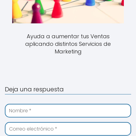
Ayuda a aumentar tus Ventas
aplicando distintos Servicios de
Marketing
Deja una respuesta