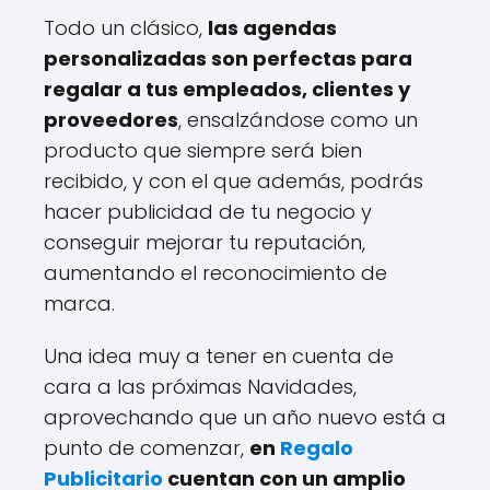
Todo un clásico,
las agendas
personalizadas son perfectas para
regalar a tus empleados, clientes y
proveedores
, ensalzándose como un
producto que siempre será bien
recibido, y con el que además, podrás
hacer publicidad de tu negocio y
conseguir mejorar tu reputación,
aumentando el reconocimiento de
marca.
Una idea muy a tener en cuenta de
cara a las próximas Navidades,
aprovechando que un año nuevo está a
punto de comenzar,
en
Regalo
Publicitario
cuentan con un amplio