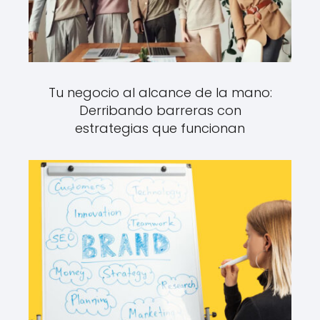
Tu negocio al alcance de la mano:
Derribando barreras con
estrategias que funcionan