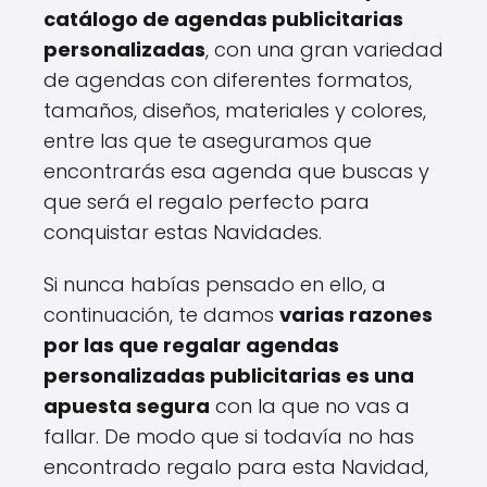
catálogo de agendas publicitarias
personalizadas
, con una gran variedad
de agendas con diferentes formatos,
tamaños, diseños, materiales y colores,
entre las que te aseguramos que
encontrarás esa agenda que buscas y
que será el regalo perfecto para
conquistar estas Navidades.
Si nunca habías pensado en ello, a
continuación, te damos
varias razones
por las que regalar agendas
personalizadas publicitarias es una
apuesta segura
con la que no vas a
fallar. De modo que si todavía no has
encontrado regalo para esta Navidad,