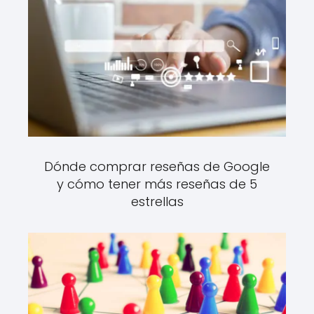
Dónde comprar reseñas de Google
y cómo tener más reseñas de 5
estrellas