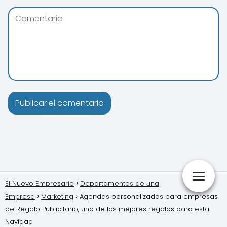
El Nuevo Empresario
Departamentos de una
Empresa
Marketing
Agendas personalizadas para empresas
de Regalo Publicitario, uno de los mejores regalos para esta
Navidad