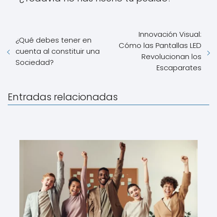
Innovación Visual:
¿Qué debes tener en
Cómo las Pantallas LED
cuenta al constituir una
Revolucionan los
Sociedad?
Escaparates
Entradas relacionadas