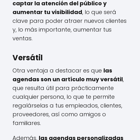
captar la atención del público y
aumentar tu visibilidad
, lo que será
clave para poder atraer nuevos clientes
y, lo más importante, aumentar tus
ventas.
Versátil
Otra ventaja a destacar es que
las
agendas son un artículo muy versátil
,
que resulta útil para prácticamente
cualquier persona, lo que te permite
regalárselas a tus empleados, clientes,
proveedores, así como amigos o
familiares.
Además,
las agendas personalizadas