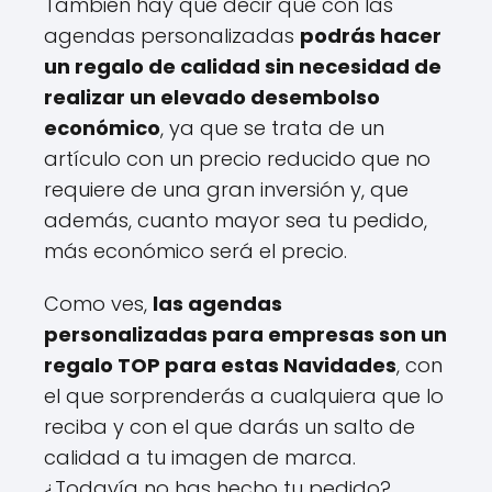
También hay que decir que con las
agendas personalizadas
podrás hacer
un regalo de calidad sin necesidad de
realizar un elevado desembolso
económico
, ya que se trata de un
artículo con un precio reducido que no
requiere de una gran inversión y, que
además, cuanto mayor sea tu pedido,
más económico será el precio.
Como ves,
las agendas
personalizadas para empresas son un
regalo TOP para estas Navidades
, con
el que sorprenderás a cualquiera que lo
reciba y con el que darás un salto de
calidad a tu imagen de marca.
¿Todavía no has hecho tu pedido?