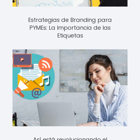
Estrategias de Branding para
PYMEs: La Importancia de las
Etiquetas
Así está revolucionando el