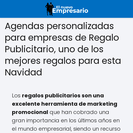
Agendas personalizadas
para empresas de Regalo
Publicitario, uno de los
mejores regalos para esta
Navidad
Los
regalos publicitarios son una
excelente herramienta de marketing
promocional
que han cobrado una
gran importancia en los últimos años en
el mundo empresarial, siendo un recurso