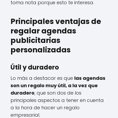
toma nota porque esto te interesa.
Principales ventajas de
regalar agendas
publicitarias
personalizadas
Útil y duradero
Lo más a destacar es que
las agendas
son un regalo muy útil, a la vez que
duradero
, que son dos de los
principales aspectos a tener en cuenta
a la hora de hacer un regalo
empresarial.