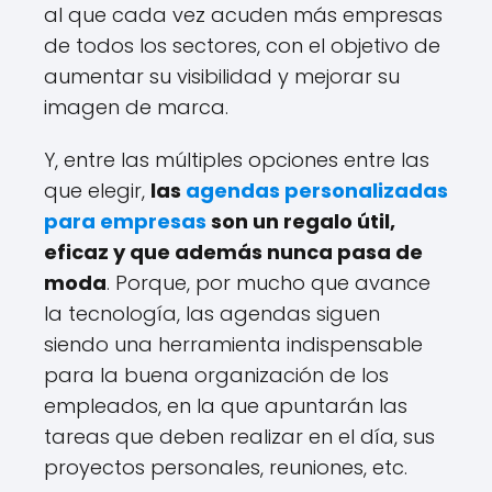
al que cada vez acuden más empresas
de todos los sectores, con el objetivo de
aumentar su visibilidad y mejorar su
imagen de marca.
Y, entre las múltiples opciones entre las
que elegir,
las
agendas personalizadas
para empresas
son un regalo útil,
eficaz y que además nunca pasa de
moda
. Porque, por mucho que avance
la tecnología, las agendas siguen
siendo una herramienta indispensable
para la buena organización de los
empleados, en la que apuntarán las
tareas que deben realizar en el día, sus
proyectos personales, reuniones, etc.