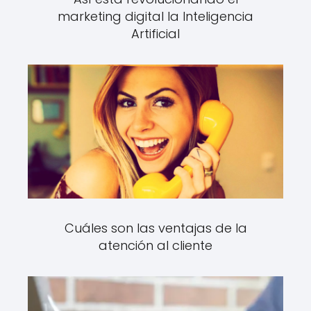
marketing digital la Inteligencia
Artificial
Cuáles son las ventajas de la
atención al cliente