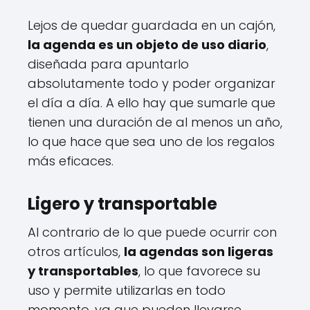
Lejos de quedar guardada en un cajón,
la agenda es un objeto de uso diario
,
diseñada para apuntarlo
absolutamente todo y poder organizar
el día a día. A ello hay que sumarle que
tienen una duración de al menos un año,
lo que hace que sea uno de los regalos
más eficaces.
Ligero y transportable
Al contrario de lo que puede ocurrir con
otros artículos,
la agendas son ligeras
y transportables
, lo que favorece su
uso y permite utilizarlas en todo
momento, ya que pueden llevarse