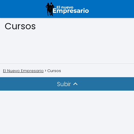
Cursos
El Nuevo Empresario
Cursos
Subir