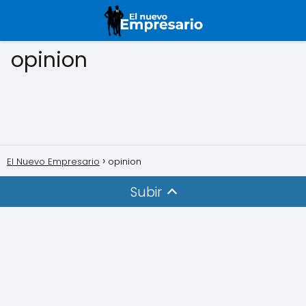
opinion
El Nuevo Empresario
opinion
Subir